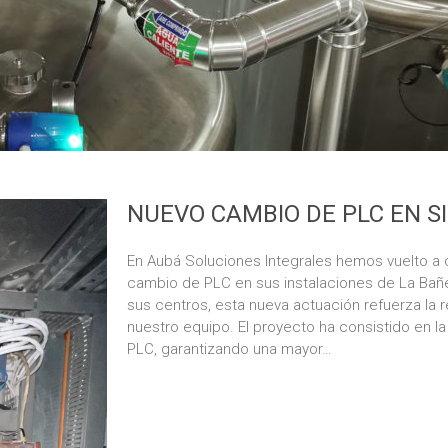
NUEVO CAMBIO DE PLC EN S
En Aubá Soluciones Integrales hemos vuelto a 
cambio de PLC en sus instalaciones de La Bañez
sus centros, esta nueva actuación refuerza la
nuestro equipo. El proyecto ha consistido en la
PLC, garantizando una mayor…