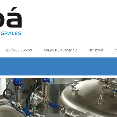
AUBÁ
SOLUCIONES INTEGRALES
QUIÉNES SOMOS
ÁREAS DE ACTIVIDAD
NOTICIAS
C