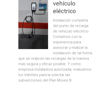
vehículo
eléctrico
Instalación completa
del punto de recarga
de vehículo eléctrico.
Contamos con la
experiencia para
asesorar y realizar la
instalación de tal forma
que se realicen las recargas de la manera
más segura y eficaz posible. Y como
empresa instaladora autorizada, realizamos
los trámites para la solicitar las
subvenciones del Plan Moves III.