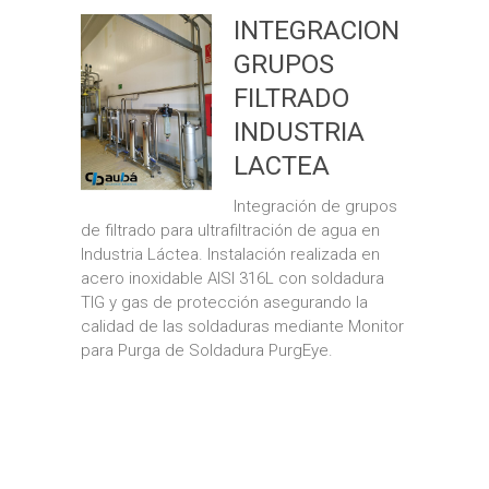
INTEGRACION
GRUPOS
FILTRADO
INDUSTRIA
LACTEA
Integración de grupos
de filtrado para ultrafiltración de agua en
Industria Láctea. Instalación realizada en
acero inoxidable AISI 316L con soldadura
TIG y gas de protección asegurando la
calidad de las soldaduras mediante Monitor
para Purga de Soldadura PurgEye.