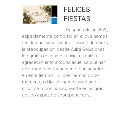
FELICES
FIESTAS
Después de un 2020,
especialmente complejo en el que hemos
tenido que luchar contra la incertidumbre y
la preocupación, desde Aubá Soluciones
Integrales deseamos enviar un cálido
agradecimiento a todos aquellos que han
colaborado estrechamente con nosotros
en este tiempo. Si bien hemos vivido
momentos difíciles, hemos visto que la
unión de todos nos convierte en un gran
equipo capaz de sobreponerse y…