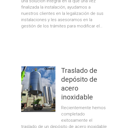
una solución integral en la que una vez
finalizada la instalación, ayudamos a
nuestros clientes en la legalización de sus
instalaciones y les asesoramos en la
gestión de los trámites para modificar el…
Traslado de
depósito de
acero
inoxidable
Recientemente hemos
completado
exitosamente el
traslado de un depósito de acero inoxidable