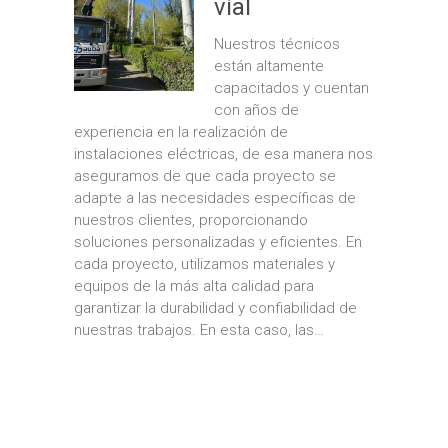
vial
Nuestros técnicos
están altamente
capacitados y cuentan
con años de
experiencia en la realización de
instalaciones eléctricas, de esa manera nos
aseguramos de que cada proyecto se
adapte a las necesidades específicas de
nuestros clientes, proporcionando
soluciones personalizadas y eficientes. En
cada proyecto, utilizamos materiales y
equipos de la más alta calidad para
garantizar la durabilidad y confiabilidad de
nuestras trabajos. En esta caso, las…