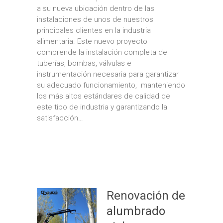
a su nueva ubicación dentro de las
instalaciones de unos de nuestros
principales clientes en la industria
alimentaria. Este nuevo proyecto
comprende la instalación completa de
tuberías, bombas, válvulas e
instrumentación necesaria para garantizar
su adecuado funcionamiento, manteniendo
los más altos estándares de calidad de
este tipo de industria y garantizando la
satisfacción…
Renovación de
alumbrado