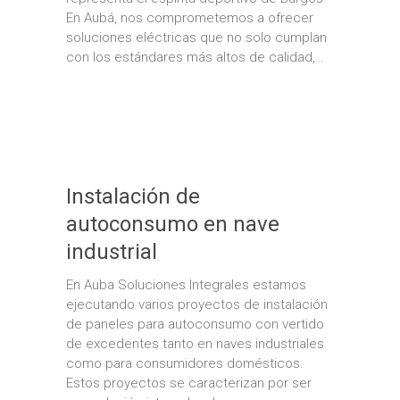
En Aubá, nos comprometemos a ofrecer
soluciones eléctricas que no solo cumplan
con los estándares más altos de calidad,…
Instalación de
autoconsumo en nave
industrial
En Auba Soluciones Integrales estamos
ejecutando varios proyectos de instalación
de paneles para autoconsumo con vertido
de excedentes tanto en naves industriales
como para consumidores domésticos.
Estos proyectos se caracterizan por ser