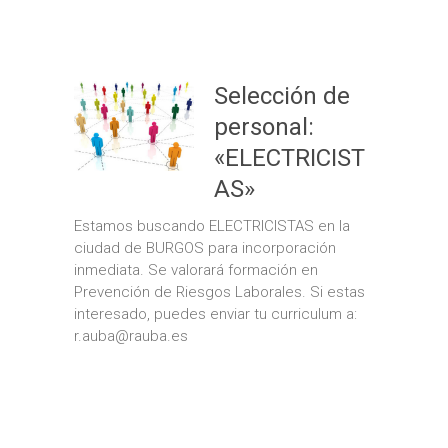
Selección de
personal:
«ELECTRICIST
AS»
Estamos buscando ELECTRICISTAS en la
ciudad de BURGOS para incorporación
inmediata. Se valorará formación en
Prevención de Riesgos Laborales. Si estas
interesado, puedes enviar tu curriculum a:
r.auba@rauba.es