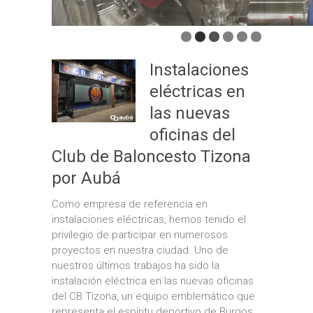
Instalaciones
eléctricas en
las nuevas
oficinas del
Club de Baloncesto Tizona
por Aubá
Como empresa de referencia en
instalaciones eléctricas, hemos tenido el
privilegio de participar en numerosos
proyectos en nuestra ciudad. Uno de
nuestros últimos trabajos ha sido la
instalación eléctrica en las nuevas oficinas
del CB Tizona, un equipo emblemático que
representa el espíritu deportivo de Burgos