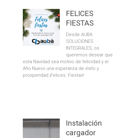
FELICES
FIESTAS
Desde AUBA
SOLUCIONES
INTEGRALES, os
queremos desear que
esta Navidad sea motivo de felicidad y el
Año Nuevo una esperanza de éxito y
prosperidad ¡Felices Fiestas!
Instalación
cargador