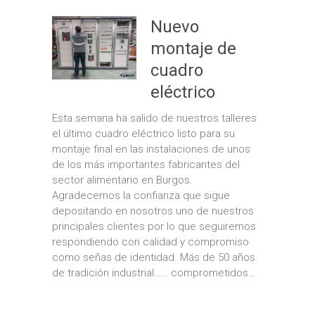
Nuevo
montaje de
cuadro
eléctrico
Esta semana ha salido de nuestros talleres
el último cuadro eléctrico listo para su
montaje final en las instalaciones de unos
de los más importantes fabricantes del
sector alimentario en Burgos.
Agradecemos la confianza que sigue
depositando en nosotros uno de nuestros
principales clientes por lo que seguiremos
respondiendo con calidad y compromiso
como señas de identidad. Más de 50 años
de tradición industrial…… comprometidos…