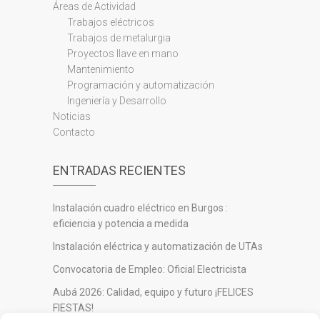
Áreas de Actividad
Trabajos eléctricos
Trabajos de metalurgia
Proyectos llave en mano
Mantenimiento
Programación y automatización
Ingeniería y Desarrollo
Noticias
Contacto
ENTRADAS RECIENTES
Instalación cuadro eléctrico en Burgos :
eficiencia y potencia a medida
Instalación eléctrica y automatización de UTAs
Convocatoria de Empleo: Oficial Electricista
Aubá 2026: Calidad, equipo y futuro ¡FELICES
FIESTAS!