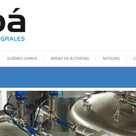
AUBÁ
SOLUCIONES INTEGRALES
QUIÉNES SOMOS
ÁREAS DE ACTIVIDAD
NOTICIAS
C