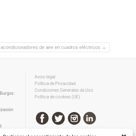
e acondicionadores de aire en cuadros eléctricos
→
Aviso legal
Política de Privacidad
Condiciones Generales de Uso
 Burgos :
Política de cookies (UE)
tización
l